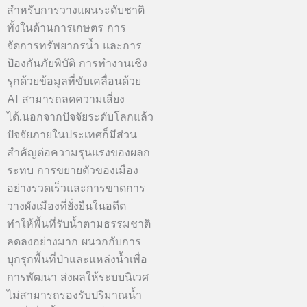
สำหรับการวางแผนระดับชาติ
ทั้งในด้านการเกษตร การ
จัดการทรัพยากรน้ำ และการ
ป้องกันภัยพิบัติ การทำงานเชิง
รุกด้วยข้อมูลที่ขับเคลื่อนด้วย
AI สามารถลดความเสี่ยง
ได้.นอกจากปัจจัยระดับโลกแล้ว
ปัจจัยภายในประเทศก็มีส่วน
สำคัญต่อความรุนแรงของผลก
ระทบ การขยายตัวของเมือง
อย่างรวดเร็วและการขาดการ
วางผังเมืองที่ยั่งยืนในอดีต
ทำให้พื้นที่รับน้ำตามธรรมชาติ
ลดลงอย่างมาก ผนวกกับการ
บุกรุกพื้นที่ป่าและแหล่งน้ำเพื่อ
การพัฒนา ส่งผลให้ระบบนิเวศ
ไม่สามารถรองรับปริมาณน้ำ