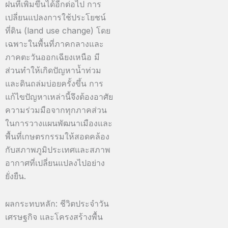
ฝนที่เพิ่มขึ้นได้อีกต่อไป การ
เปลี่ยนแปลงการใช้ประโยชน์
ที่ดิน (land use change) โดย
เฉพาะในพื้นที่ภาคกลางและ
ภาคตะวันออกเฉียงเหนือ มี
ส่วนทำให้เกิดปัญหาน้ำท่วม
และดินถล่มบ่อยครั้งขึ้น การ
แก้ไขปัญหาเหล่านี้จึงต้องอาศัย
ความร่วมมือจากทุกภาคส่วน
ในการวางแผนพัฒนาเมืองและ
พื้นที่เกษตรกรรมให้สอดคล้อง
กับสภาพภูมิประเทศและสภาพ
อากาศที่เปลี่ยนแปลงไปอย่าง
ยั่งยืน.
ผลกระทบหลัก: ชีวิตประจำวัน
เศรษฐกิจ และโครงสร้างพื้น