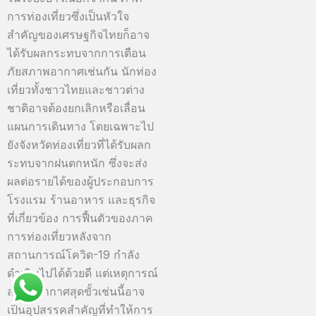
การท่องเที่ยวซึ่งเป็นหัวใจ
สำคัญของเศรษฐกิจไทยก็อาจ
ได้รับผลกระทบจากการเตือน
ภัยสภาพอากาศเช่นกัน นักท่อง
เที่ยวทั้งชาวไทยและชาวต่าง
ชาติอาจต้องยกเลิกหรือเลื่อน
แผนการเดินทาง โดยเฉพาะไป
ยังจังหวัดท่องเที่ยวที่ได้รับผลก
ระทบจากฝนตกหนัก ซึ่งจะส่ง
ผลต่อรายได้ของผู้ประกอบการ
โรงแรม ร้านอาหาร และธุรกิจ
ที่เกี่ยวข้อง การฟื้นตัวของภาค
การท่องเที่ยวหลังจาก
สถานการณ์โควิด-19 กำลัง
ดำเนินไปได้ด้วยดี แต่เหตุการณ์
สภาพอากาศสุดขั้วเช่นนี้อาจ
เป็นอุปสรรคสำคัญที่ทำให้การ