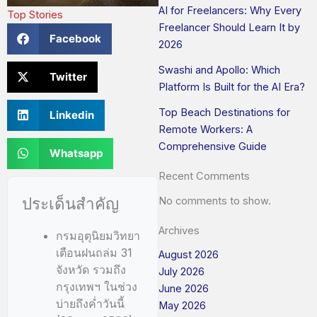
AI for Freelancers: Why Every
Top Stories
Freelancer Should Learn It by
Facebook
2026
Swashi and Apollo: Which
Twitter
Platform Is Built for the AI Era?
Top Beach Destinations for
Linkedin
Remote Workers: A
Comprehensive Guide
Whatsapp
Recent Comments
ประเด็นสำคัญ
No comments to show.
Archives
กรมอุตุนิยมวิทยา
เตือนฝนถล่ม 31
August 2026
จังหวัด รวมถึง
July 2026
กรุงเทพฯ ในช่วง
June 2026
บ่ายถึงค่ำวันนี้
May 2026