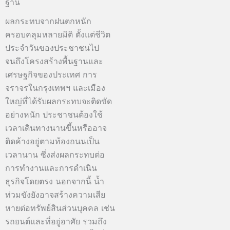
ฐาน
ผลกระทบจากฝนตกหนัก
ครอบคลุมหลายมิติ ตั้งแต่ชีวิต
ประจำวันของประชาชนไป
จนถึงโครงสร้างพื้นฐานและ
เศรษฐกิจของประเทศ การ
จราจรในกรุงเทพฯ และเมือง
ใหญ่ที่ได้รับผลกระทบจะติดขัด
อย่างหนัก ประชาชนต้องใช้
เวลาเดินทางนานขึ้นหรืออาจ
ติดค้างอยู่ตามท้องถนนเป็น
เวลานาน ซึ่งส่งผลกระทบต่อ
การทำงานและการดำเนิน
ธุรกิจโดยตรง นอกจากนี้ น้ำ
ท่วมขังยังอาจสร้างความเสีย
หายต่อทรัพย์สินส่วนบุคคล เช่น
รถยนต์และที่อยู่อาศัย รวมถึง