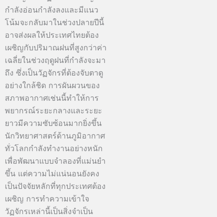
กำลังอ่อนกำลังลงและมีแนว
โน้มจะกลับมาในช่วงปลายปีนี้
อาจส่งผลให้ประเทศไทยต้อง
เผชิญกับปริมาณฝนที่สูงกว่าค่า
เฉลี่ยในช่วงฤดูฝนที่กำลังจะมา
ถึง ซึ่งเป็นวัฏจักรที่ต้องจับตาดู
อย่างใกล้ชิด การผันผวนของ
สภาพอากาศเช่นนี้ทำให้การ
พยากรณ์ระยะกลางและระยะ
ยาวมีความซับซ้อนมากยิ่งขึ้น
นักวิทยาศาสตร์ด้านภูมิอากาศ
ทั่วโลกกำลังทำงานอย่างหนัก
เพื่อพัฒนาแบบจำลองที่แม่นยำ
ขึ้น แต่ความไม่แน่นอนยังคง
เป็นปัจจัยหลักที่ทุกประเทศต้อง
เผชิญ การทำความเข้าใจ
วัฏจักรเหล่านี้เป็นสิ่งจำเป็น