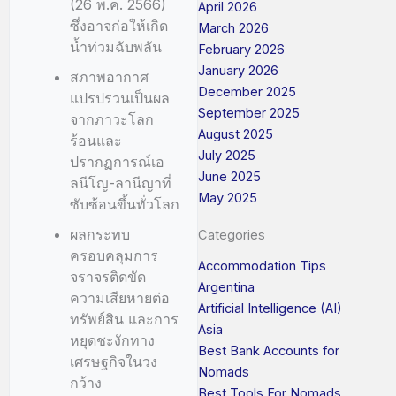
(26 พ.ค. 2566)
April 2026
ซึ่งอาจก่อให้เกิด
March 2026
น้ำท่วมฉับพลัน
February 2026
January 2026
สภาพอากาศ
December 2025
แปรปรวนเป็นผล
September 2025
จากภาวะโลก
August 2025
ร้อนและ
July 2025
ปรากฏการณ์เอ
June 2025
ลนีโญ-ลานีญาที่
May 2025
ซับซ้อนขึ้นทั่วโลก
ผลกระทบ
Categories
ครอบคลุมการ
Accommodation Tips
จราจรติดขัด
Argentina
ความเสียหายต่อ
Artificial Intelligence (AI)
ทรัพย์สิน และการ
Asia
หยุดชะงักทาง
Best Bank Accounts for
เศรษฐกิจในวง
Nomads
กว้าง
Best Tools For Nomads