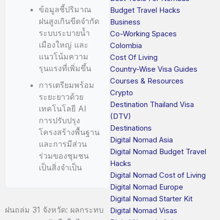
ข้อมูลชี้ปริมาณ
Budget Travel Hacks
ฝนสูงเกินขีดจำกัด
Business
ระบบระบายน้ำ
Co-Working Spaces
เมืองใหญ่ และ
Colombia
แนวโน้มความ
Cost Of Living
รุนแรงที่เพิ่มขึ้น
Country-Wise Visa Guides
Courses & Resources
การเตรียมพร้อม
Crypto
ระยะยาวด้วย
Destination Thailand Visa
เทคโนโลยี AI
(DTV)
การปรับปรุง
Destinations
โครงสร้างพื้นฐาน
Digital Nomad Asia
และการมีส่วน
Digital Nomad Budget Travel
ร่วมของชุมชน
Hacks
เป็นสิ่งจำเป็น
Digital Nomad Cost of Living
Digital Nomad Europe
Digital Nomad Starter Kit
ฝนถล่ม 31 จังหวัด: ผลกระทบ
Digital Nomad Visas